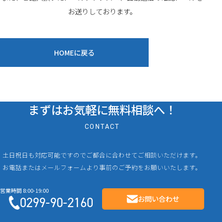
お送りしております。
HOMEに戻る
まずはお気軽に無料相談へ！
CONTACT
土日祝日も対応可能ですのでご都合に合わせてご相談いただけます。
お電話またはメールフォームより事前のご予約をお願いいたします。
お問い合わせ
0299-90-2160